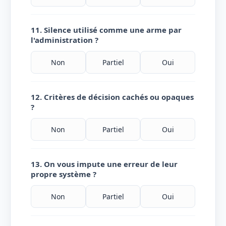
11. Silence utilisé comme une arme par
l'administration ?
Non
Partiel
Oui
12. Critères de décision cachés ou opaques
?
Non
Partiel
Oui
13. On vous impute une erreur de leur
propre système ?
Non
Partiel
Oui