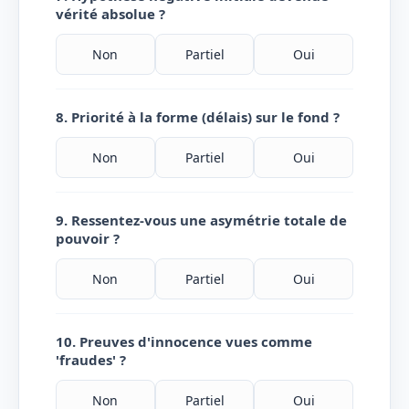
vérité absolue ?
Non
Partiel
Oui
8. Priorité à la forme (délais) sur le fond ?
Non
Partiel
Oui
9. Ressentez-vous une asymétrie totale de
pouvoir ?
Non
Partiel
Oui
10. Preuves d'innocence vues comme
'fraudes' ?
Non
Partiel
Oui