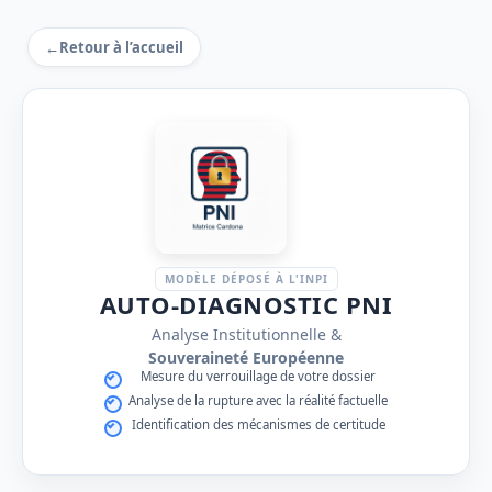
←
Retour à l’accueil
MODÈLE DÉPOSÉ À L'INPI
AUTO-DIAGNOSTIC PNI
Analyse Institutionnelle &
Souveraineté Européenne
Mesure du verrouillage de votre dossier
Analyse de la rupture avec la réalité factuelle
Identification des mécanismes de certitude