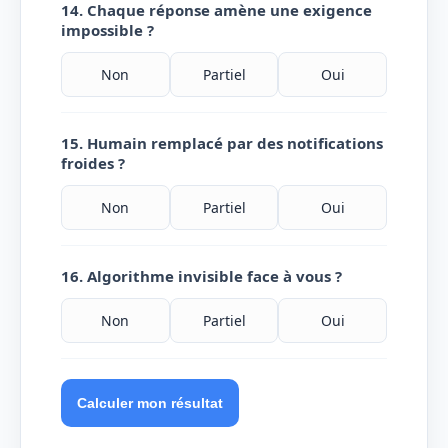
14. Chaque réponse amène une exigence
impossible ?
Non
Partiel
Oui
15. Humain remplacé par des notifications
froides ?
Non
Partiel
Oui
16. Algorithme invisible face à vous ?
Non
Partiel
Oui
Calculer mon résultat