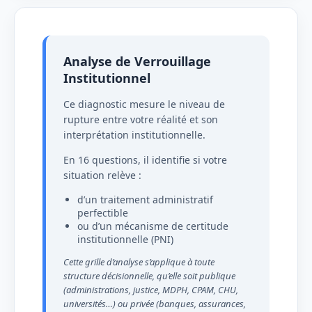
Analyse de Verrouillage
Institutionnel
Ce diagnostic mesure le niveau de
rupture entre votre réalité et son
interprétation institutionnelle.
En 16 questions, il identifie si votre
situation relève :
d’un traitement administratif
perfectible
ou d’un mécanisme de certitude
institutionnelle (PNI)
Cette grille d’analyse s’applique à toute
structure décisionnelle, qu’elle soit publique
(administrations, justice, MDPH, CPAM, CHU,
universités…) ou privée (banques, assurances,