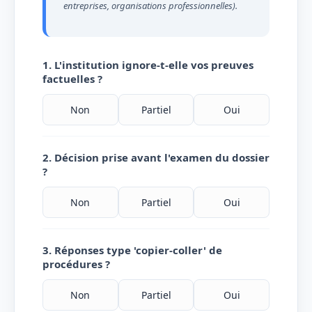
entreprises, organisations professionnelles).
1. L'institution ignore-t-elle vos preuves
factuelles ?
Non
Partiel
Oui
2. Décision prise avant l'examen du dossier
?
Non
Partiel
Oui
3. Réponses type 'copier-coller' de
procédures ?
Non
Partiel
Oui